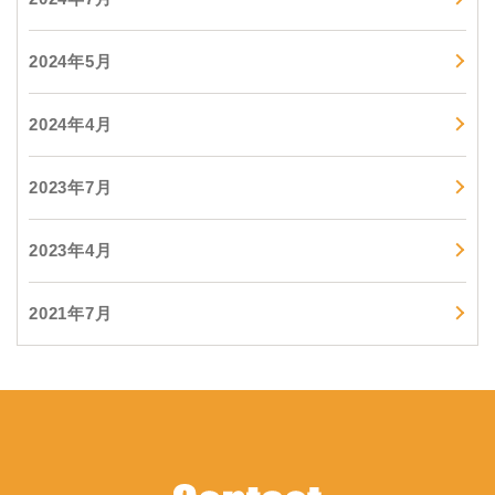
2024年5月
2024年4月
2023年7月
2023年4月
2021年7月