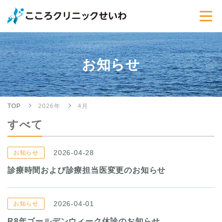
お知らせ
TOP
2026年
4月
すべて
2026-04-28
お知らせ
診療時間および診療担当医変更のお知らせ
2026-04-01
お知らせ
R8年ゴールデンウィーク休診のお知らせ