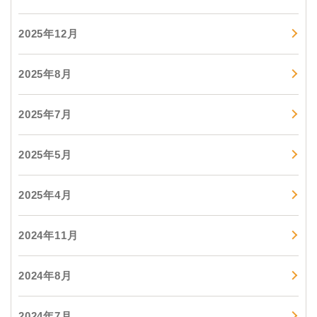
2025年12月
2025年8月
2025年7月
2025年5月
2025年4月
2024年11月
2024年8月
2024年7月