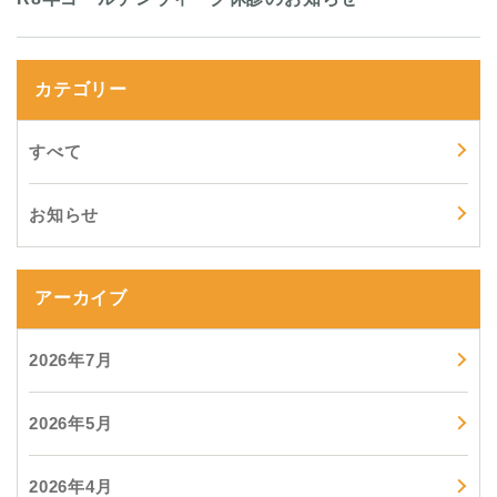
カテゴリー
すべて
お知らせ
アーカイブ
2026年7月
2026年5月
2026年4月