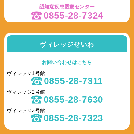
認知症疾患医療センター
0855-28-7324
ヴィレッジせいわ
お問い合わせはこちら
ヴィレッジ1号館
0855-28-7311
ヴィレッジ2号館
0855-28-7630
ヴィレッジ3号館
0855-28-7323