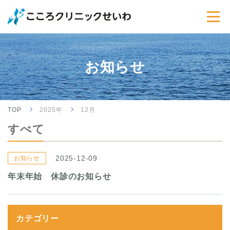
お知らせ
TOP
2025年
12月
すべて
2025-12-09
お知らせ
年末年始 休診のお知らせ
カテゴリー