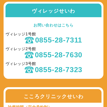
ヴィレッジせいわ
お問い合わせはこちら
ヴィレッジ1号館
0855-28-7311
ヴィレッジ2号館
0855-28-7630
ヴィレッジ3号館
0855-28-7323
こころクリニックせいわ