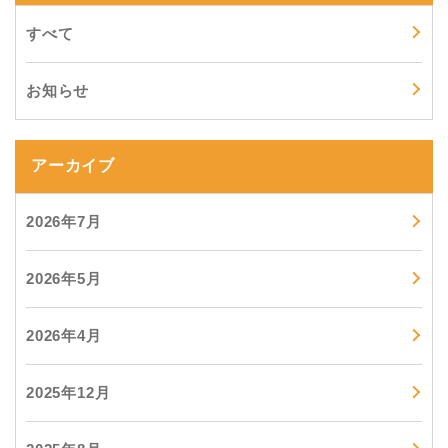
すべて
お知らせ
アーカイブ
2026年7月
2026年5月
2026年4月
2025年12月