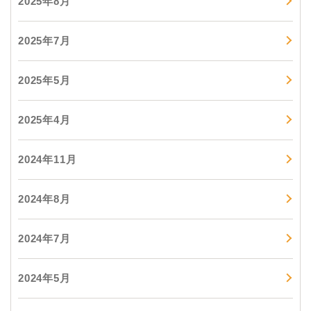
2025年8月
2025年7月
2025年5月
2025年4月
2024年11月
2024年8月
2024年7月
2024年5月