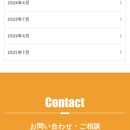
2024年4月
2023年7月
2023年4月
2021年7月
お問い合わせ・ご相談