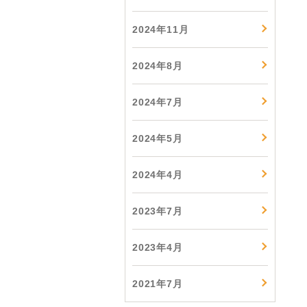
2024年11月
2024年8月
2024年7月
2024年5月
2024年4月
2023年7月
2023年4月
2021年7月