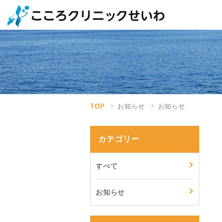
TOP
お知らせ
お知らせ
カテゴリー
すべて
お知らせ