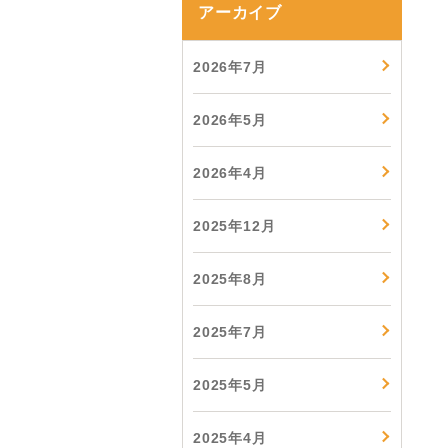
アーカイブ
2026年7月
2026年5月
2026年4月
2025年12月
2025年8月
2025年7月
2025年5月
2025年4月