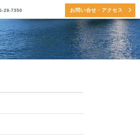
お問い合せ・アクセス
5-28-7350