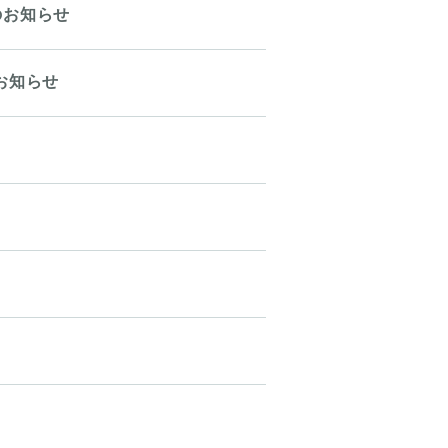
のお知らせ
お知らせ