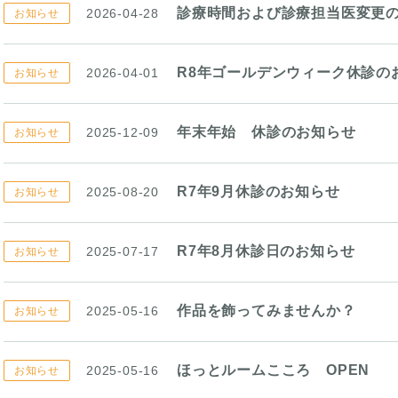
診療時間および診療担当医変更
2026-04-28
お知らせ
R8年ゴールデンウィーク休診の
2026-04-01
お知らせ
年末年始 休診のお知らせ
2025-12-09
お知らせ
R7年9月休診のお知らせ
2025-08-20
お知らせ
R7年8月休診日のお知らせ
2025-07-17
お知らせ
作品を飾ってみませんか？
2025-05-16
お知らせ
ほっとルームこころ OPEN
2025-05-16
お知らせ