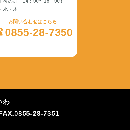
午後の部（14：00〜18：00）
・水・木
お問い合わせはこちら
0855-28-7350
いわ
FAX.0855-28-7351