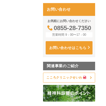
お問い合わせ
お気軽にお問い合わせください
0855-28-7350
営業時間 9：00〜17：00
お問い合わせはこちら
関連事業のご紹介
こころクリニックせいわ