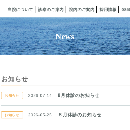
当院について
診察のご案内
院内のご案内
採用情報
085
News
お知らせ
8月休診のお知らせ
2026-07-14
お知らせ
６月休診のお知らせ
2026-05-25
お知らせ