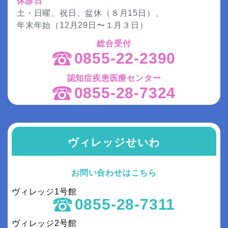
休診日
土・日曜、祝日、盆休（８月15日）、
年末年始（12月29日〜１月３日）
総合受付
0855-22-2390
認知症疾患医療センター
0855-28-7324
ヴィレッジせいわ
お問い合わせはこちら
ヴィレッジ1号館
0855-28-7311
ヴィレッジ2号館