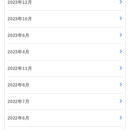
2023年12月
2023年10月
2023年6月
2023年4月
2022年11月
2022年8月
2022年7月
2022年6月