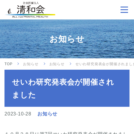
お知らせ
TOP
お知らせ
お知らせ
せいわ研究発表会が開催されまし
せいわ研究発表会が開催され
ました
2023-10-28
お知らせ