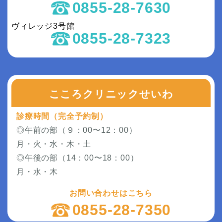
0855-28-7630
ヴィレッジ3号館
0855-28-7323
こころクリニックせいわ
診療時間（完全予約制）
◎午前の部（９：00〜12：00）
月・火・水・木・土
◎午後の部（14：00〜18：00）
月・水・木
お問い合わせはこちら
0855-28-7350