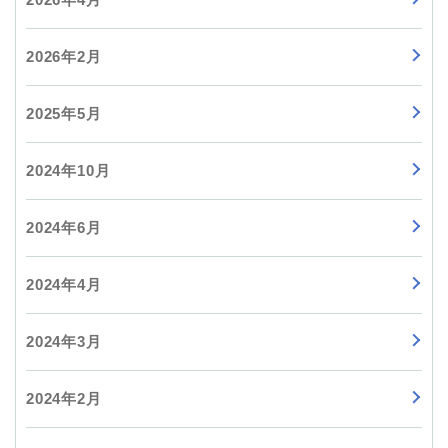
2026年2月
2025年5月
2024年10月
2024年6月
2024年4月
2024年3月
2024年2月