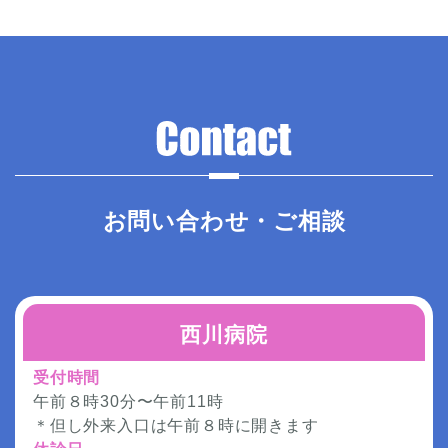
お問い合わせ・ご相談
西川病院
受付時間
午前８時30分〜午前11時
＊但し外来入口は午前８時に開きます