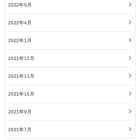
2022年5月
2022年4月
2022年1月
2021年12月
2021年11月
2021年10月
2021年9月
2021年7月