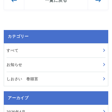
一覧に戻る
カテゴリー
すべて
お知らせ
しおさい 巻頭言
アーカイブ
2026年4月