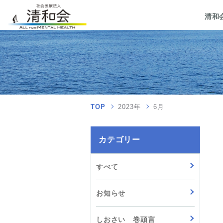
清和
TOP
2023年
6月
カテゴリー
すべて
お知らせ
しおさい 巻頭言