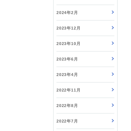
2024年2月
2023年12月
2023年10月
2023年6月
2023年4月
2022年11月
2022年8月
2022年7月