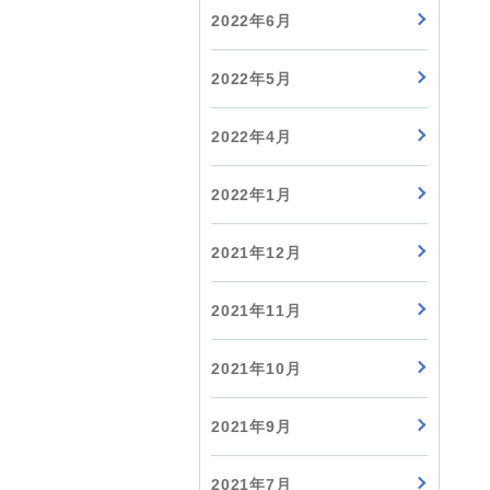
2022年6月
2022年5月
2022年4月
2022年1月
2021年12月
2021年11月
2021年10月
2021年9月
2021年7月