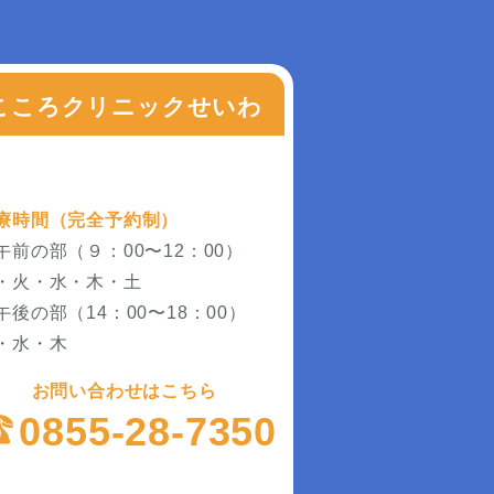
こころクリニックせいわ
療時間（完全予約制）
午前の部（９：00〜12：00）
・火・水・木・土
午後の部（14：00〜18：00）
・水・木
お問い合わせはこちら
0855-28-7350