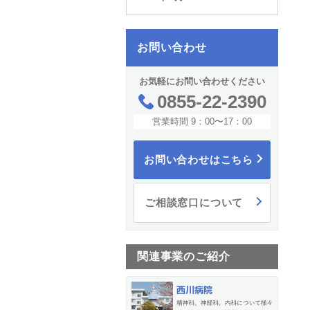
お問い合わせ
お気軽にお問い合わせください
0855-22-2390
営業時間 9：00〜17：00
お問い合わせはこちら
ご相談窓口について
関連事業のご紹介