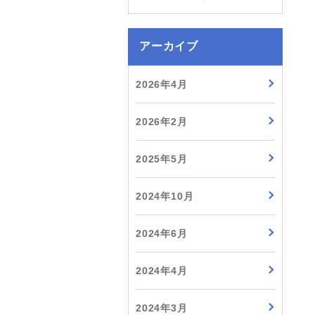
アーカイブ
2026年4月
2026年2月
2025年5月
2024年10月
2024年6月
2024年4月
2024年3月