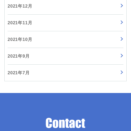
2021年12月
2021年11月
2021年10月
2021年9月
2021年7月