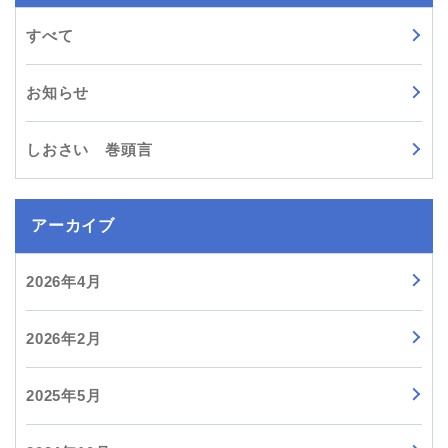
すべて
お知らせ
しおさい 巻頭言
アーカイブ
2026年4月
2026年2月
2025年5月