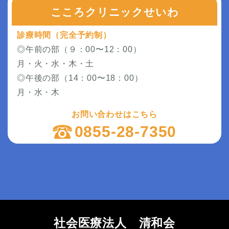
こころクリニックせいわ
診療時間（完全予約制）
◎午前の部（９：00〜12：00）
月・火・水・木・土
◎午後の部（14：00〜18：00）
月・水・木
お問い合わせはこちら
0855-28-7350
社会医療法人 清和会