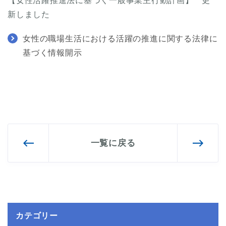
【
女性活躍推進法に基づく一般事業主行動計画
】 更
新しました
女性の職場生活における活躍の推進に関する法律に
基づく情報開示
一覧に戻る
カテゴリー