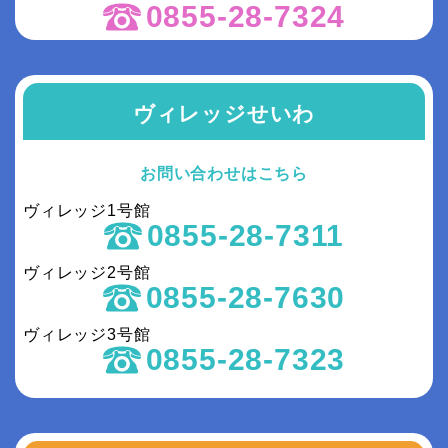
0855-28-7324
ヴィレッジせいわ
お問い合わせはこちら
ヴィレッジ1号館
0855-28-7311
ヴィレッジ2号館
0855-28-7630
ヴィレッジ3号館
0855-28-7323