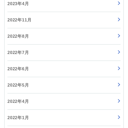
2023年4月
2022年11月
2022年8月
2022年7月
2022年6月
2022年5月
2022年4月
2022年1月