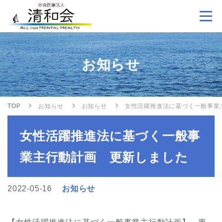
お知らせ
TOP
お知らせ
お知らせ
女性活躍推進法に基づく一般事業
女性活躍推進法に基づく一般事
業主行動計画 更新しました
2022-05-16
お知らせ