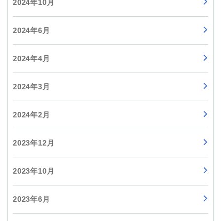
2024年10月
2024年6月
2024年4月
2024年3月
2024年2月
2023年12月
2023年10月
2023年6月