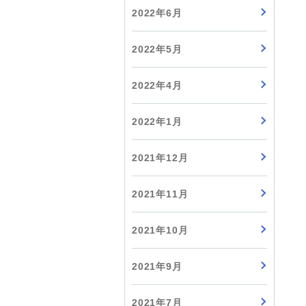
2022年6月
2022年5月
2022年4月
2022年1月
2021年12月
2021年11月
2021年10月
2021年9月
2021年7月