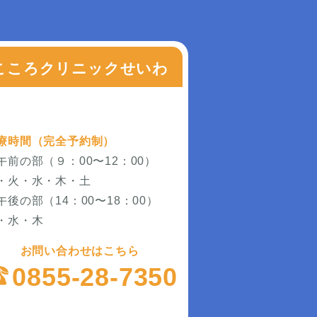
こころクリニックせいわ
療時間（完全予約制）
午前の部（９：00〜12：00）
・火・水・木・土
午後の部（14：00〜18：00）
・水・木
お問い合わせはこちら
0855-28-7350