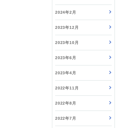
2024年2月
2023年12月
2023年10月
2023年6月
2023年4月
2022年11月
2022年8月
2022年7月