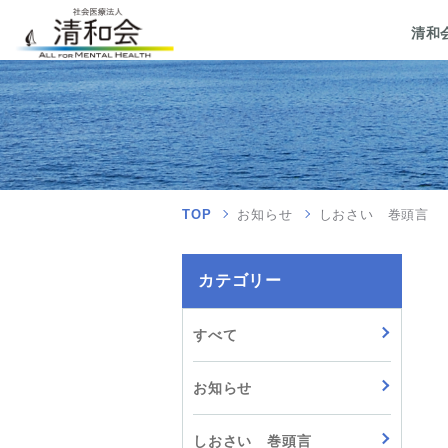
清和
TOP
お知らせ
しおさい 巻頭言
カテゴリー
すべて
お知らせ
しおさい 巻頭言