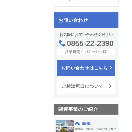
お問い合わせ
お気軽にお問い合わせください
0855-22-2390
営業時間 9：00〜17：00
お問い合わせはこちら
ご相談窓口について
関連事業のご紹介