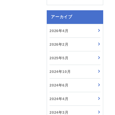
アーカイブ
2026年4月
2026年2月
2025年5月
2024年10月
2024年6月
2024年4月
2024年3月