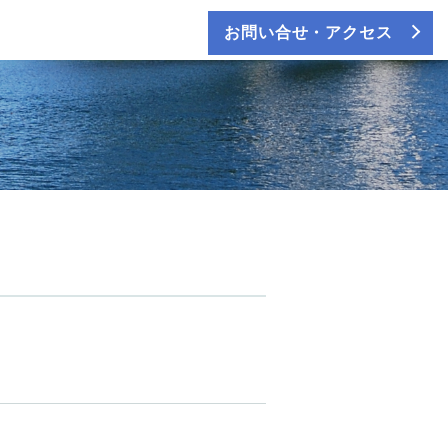
お問い合せ・アクセス