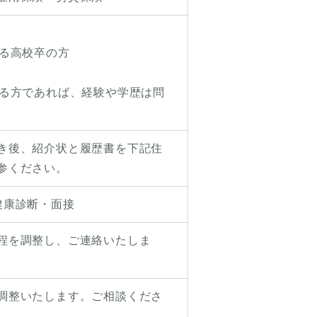
きる高校卒の方
きる方であれば、経験や学歴は問
き後、紹介状と履歴書を下記住
参ください。
健康診断・面接
程を調整し、ご連絡いたしま
調整いたします。ご相談くださ