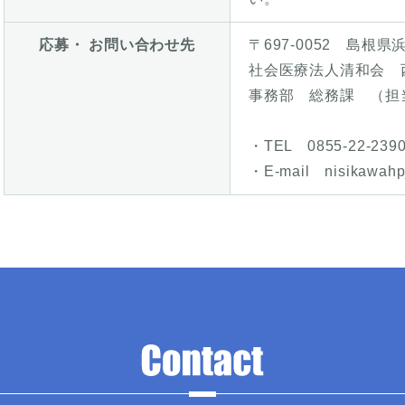
応募・ お問い合わせ先
〒697-0052 島根県
社会医療法人清和会 
事務部 総務課 （担
・TEL 0855-22-239
・E-mail nisikawahp_