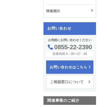
情報開示
お問い合わせ
お気軽にお問い合わせください
0855-22-2390
営業時間 9：00〜17：00
お問い合わせはこちら
ご相談窓口について
関連事業のご紹介