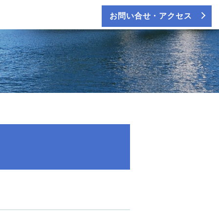
お問い合せ・アクセス