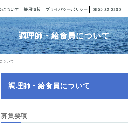
会について
採用情報
プライバシーポリシー
0855-22-2390
調理師・給食員について
について
調理師・給食員について
募集要項